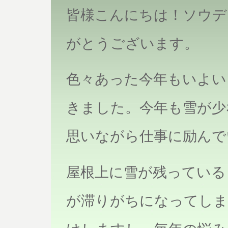
皆様こんにちは！ソウデ
がとうございます。
色々あった今年もいよい
きました。今年も雪が少
思いながら仕事に励んで
屋根上に雪が残っている
が滞りがちになってしま