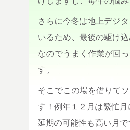
けしますし、毎年の悩み
さらに今冬は地上デジタ
いるため、最後の駆け込
なのでうまく作業が回っ
す。
そこでこの場を借りてソ
す！例年１２月は繁忙月
延期の可能性も高い月で