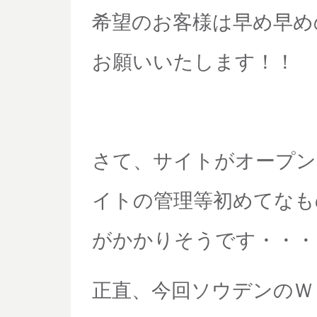
希望のお客様は早め早め
お願いいたします！！
さて、サイトがオープン
イトの管理等初めてなも
がかかりそうです・・・
正直、今回ソウデンのＷ