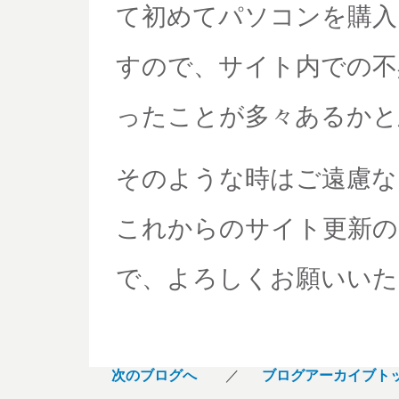
て初めてパソコンを購入
すので、サイト内での不
ったことが多々あるかと
そのような時はご遠慮な
これからのサイト更新の
で、よろしくお願いいた
次のブログへ
／
ブログアーカイブト